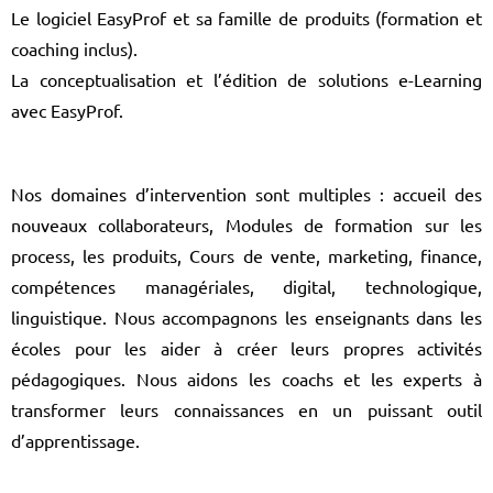
Le logiciel EasyProf et sa famille de produits (formation et
coaching inclus).
La conceptualisation et l’édition de solutions e-Learning
avec EasyProf.
Nos domaines d’intervention sont multiples : accueil des
nouveaux collaborateurs, Modules de formation sur les
process, les produits, Cours de vente, marketing, finance,
compétences managériales, digital, technologique,
linguistique. Nous accompagnons les enseignants dans les
écoles pour les aider à créer leurs propres activités
pédagogiques. Nous aidons les coachs et les experts à
transformer leurs connaissances en un puissant outil
d’apprentissage.