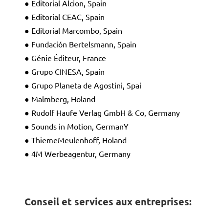
● Editorial Alcion, Spain
● Editorial CEAC, Spain
● Editorial Marcombo, Spain
● Fundación Bertelsmann, Spain
● Génie Éditeur, France
● Grupo CINESA, Spain
● Grupo Planeta de Agostini, Spai
● Malmberg, Holand
● Rudolf Haufe Verlag GmbH & Co, Germany
● Sounds in Motion, GermanY
● ThiemeMeulenhoff, Holand
● 4M Werbeagentur, Germany
Conseil et services aux entreprises
: