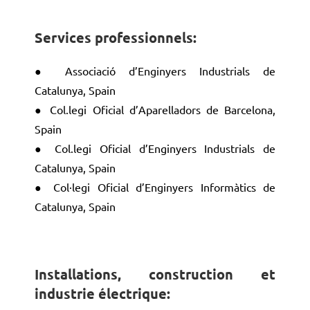
Services professionnels:
● Associació d’Enginyers Industrials de
Catalunya, Spain
● Col.legi Oficial d’Aparelladors de Barcelona,
Spain
● Col.legi Oficial d’Enginyers Industrials de
Catalunya, Spain
● Col·legi Oficial d’Enginyers Informàtics de
Catalunya, Spain
Installations, construction et
industrie électrique
: