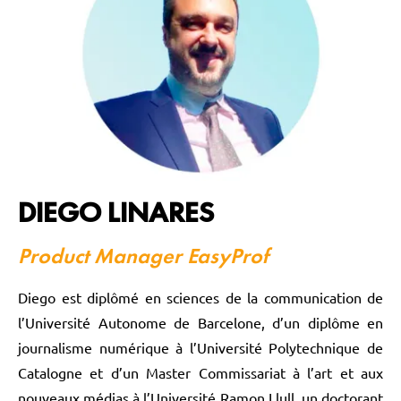
DIEGO LINARES
Product Manager EasyProf
Diego est diplômé en sciences de la communication de
l’Université Autonome de Barcelone, d’un diplôme en
journalisme numérique à l’Université Polytechnique de
Catalogne et d’un Master Commissariat à l’art et aux
nouveaux médias à l’Université Ramon Llull, un doctorant