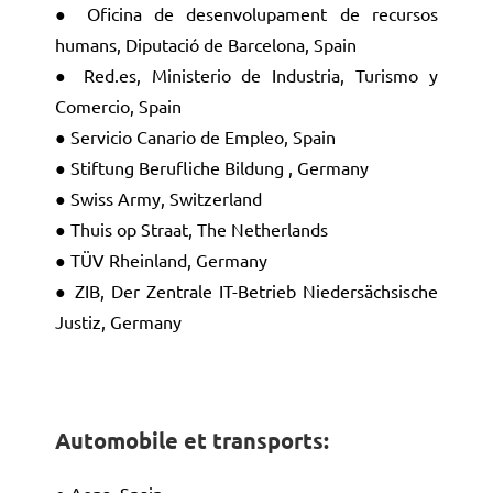
● Oficina de desenvolupament de recursos
humans, Diputació de Barcelona, Spain
● Red.es, Ministerio de Industria, Turismo y
Comercio, Spain
● Servicio Canario de Empleo, Spain
● Stiftung Berufliche Bildung , Germany
● Swiss Army, Switzerland
● Thuis op Straat, The Netherlands
● TÜV Rheinland, Germany
● ZIB, Der Zentrale IT-Betrieb Niedersächsische
Justiz, Germany
Automobile et transports
: