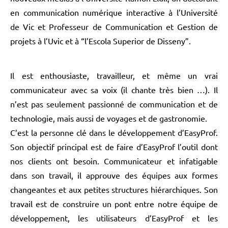
en communication numérique interactive à l’Université
de Vic et Professeur de Communication et Gestion de
projets à l’Uvic et à “l’Escola Superior de Disseny”.
Il est enthousiaste, travailleur, et même un vrai
communicateur avec sa voix (il chante très bien …). Il
n’est pas seulement passionné de communication et de
technologie, mais aussi de voyages et de gastronomie.
C’est la personne clé dans le développement d’EasyProf.
Son objectif principal est de faire d’EasyProf l’outil dont
nos clients ont besoin. Communicateur et infatigable
dans son travail, il approuve des équipes aux formes
changeantes et aux petites structures hiérarchiques. Son
travail est de construire un pont entre notre équipe de
développement, les utilisateurs d’EasyProf et les