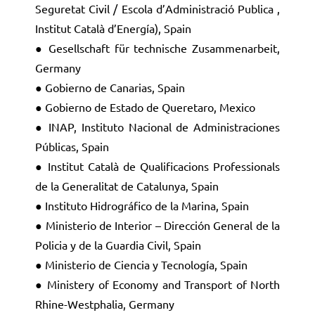
Seguretat Civil / Escola d’Administració Publica ,
Institut Català d’Energía), Spain
● Gesellschaft für technische Zusammenarbeit,
Germany
● Gobierno de Canarias, Spain
● Gobierno de Estado de Queretaro, Mexico
● INAP, Instituto Nacional de Administraciones
Públicas, Spain
● Institut Català de Qualificacions Professionals
de la Generalitat de Catalunya, Spain
● Instituto Hidrográfico de la Marina, Spain
● Ministerio de Interior – Dirección General de la
Policia y de la Guardia Civil, Spain
● Ministerio de Ciencia y Tecnología, Spain
● Ministery of Economy and Transport of North
Rhine-Westphalia, Germany