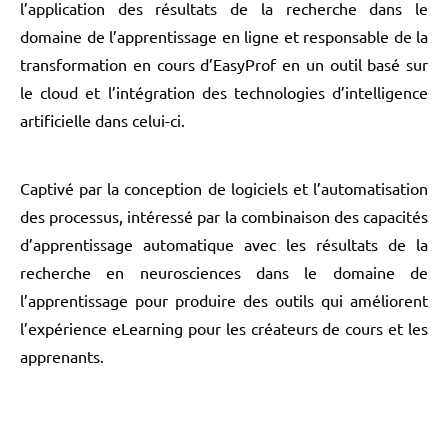
l’application des résultats de la recherche dans le
domaine de l’apprentissage en ligne et responsable de la
transformation en cours d’EasyProf en un outil basé sur
le cloud et l’intégration des technologies d’intelligence
artificielle dans celui-ci.
Captivé par la conception de logiciels et l’automatisation
des processus, intéressé par la combinaison des capacités
d’apprentissage automatique avec les résultats de la
recherche en neurosciences dans le domaine de
l’apprentissage pour produire des outils qui améliorent
l’expérience eLearning pour les créateurs de cours et les
apprenants.