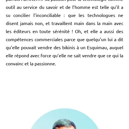
outil au service du savoir et de l’homme est telle qu’il a
su concilier l’inconciliable : que les technologues ne
disent jamais non, et travaillent main dans la main avec
les éditeurs en toute sérénité ! Oh, et elle a aussi des
compétences commerciales parce que quelqu’un lui a dit
qu’elle pouvait vendre des bikinis à un Esquimau, auquel
elle répond avec force qu’elle ne sait vendre que ce qui la
convainc et la passionne.