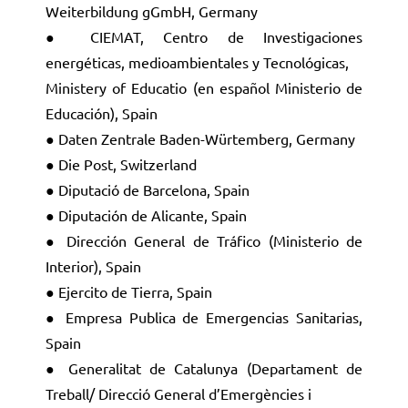
Weiterbildung gGmbH, Germany
● CIEMAT, Centro de Investigaciones
energéticas, medioambientales y Tecnológicas,
Ministery of Educatio (en español Ministerio de
Educación), Spain
● Daten Zentrale Baden-Würtemberg, Germany
● Die Post, Switzerland
● Diputació de Barcelona, Spain
● Diputación de Alicante, Spain
● Dirección General de Tráfico (Ministerio de
Interior), Spain
● Ejercito de Tierra, Spain
● Empresa Publica de Emergencias Sanitarias,
Spain
● Generalitat de Catalunya (Departament de
Treball/ Direcció General d’Emergències i