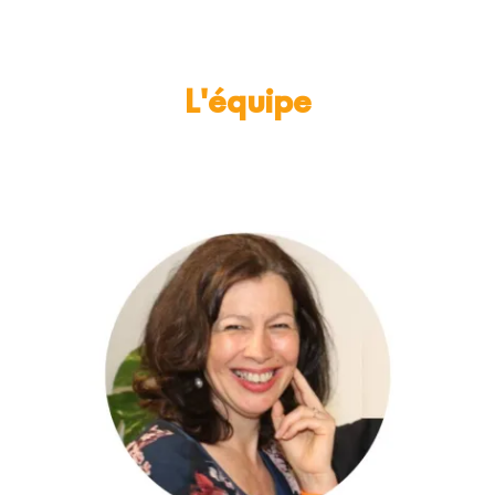
L'équipe