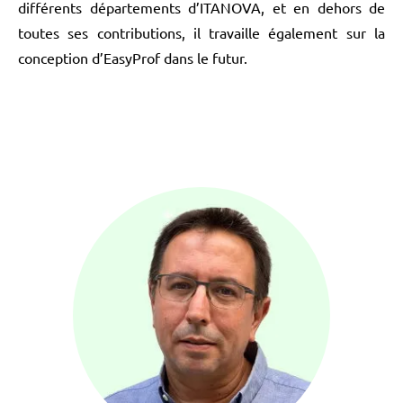
différents départements d’ITANOVA, et en dehors de
toutes ses contributions, il travaille également sur la
conception d’EasyProf dans le futur.