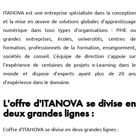
ITANOVA est une entreprise spécialisée dans la conception
et la mise en œuvre de solutions globales d’apprentissage
numérique dans tous types d’organisations : PME ou
grandes entreprises, écoles, universités, centres de
formation, professionnels de la formation, enseignement,
sociétés de conseil. L’équipe de direction s’appuie sur
l’expérience de centaines de projets e-Learning dans le
monde et dispose d’experts ayant plus de 20 ans
d’expérience dans le domaine.
L'offre d'ITANOVA se divise en
deux grandes lignes :
L’offre d’ITANOVA se divise en deux grandes lignes :