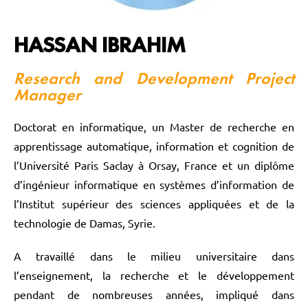
HASSAN IBRAHIM
Research and Development Project
Manager
Doctorat en informatique, un Master de recherche en
apprentissage automatique, information et cognition de
l’Université Paris Saclay à Orsay, France et un diplôme
d’ingénieur informatique en systèmes d’information de
l’Institut supérieur des sciences appliquées et de la
technologie de Damas, Syrie.
A travaillé dans le milieu universitaire dans
l’enseignement, la recherche et le développement
pendant de nombreuses années, impliqué dans