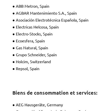
● ABB Metron, Spain
● AGBAR Mantenimiento S.A., Spain
● Asociación Electrotécnica Española, Spain
● Electricas Helcosa, Spain
● Electro-Stocks, Spain
● Ecoesfera, Spain
● Gas Natural, Spain
● Grupo Schneider, Spain
● Holcim, Switzerland
● Repsol, Spain
Biens de consommation et services
:
● AEG Hausgeräte, Germany