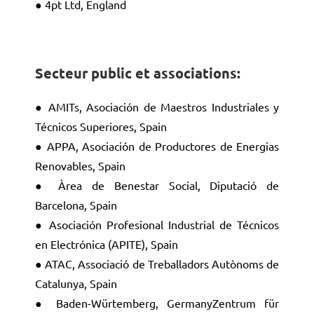
● 4pt Ltd, England
Secteur public et associations
:
● AMITs, Asociación de Maestros Industriales y
Técnicos Superiores, Spain
● APPA, Asociación de Productores de Energias
Renovables, Spain
● Àrea de Benestar Social, Diputació de
Barcelona, Spain
● Asociación Profesional Industrial de Técnicos
en Electrónica (APITE), Spain
● ATAC, Associació de Treballadors Autònoms de
Catalunya, Spain
● Baden-Würtemberg, GermanyZentrum für