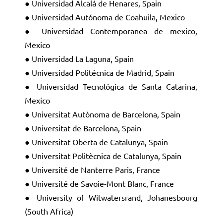
● Universidad Alcalá de Henares, Spain
● Universidad Autónoma de Coahuila, Mexico
● Universidad Contemporanea de mexico,
Mexico
● Universidad La Laguna, Spain
● Universidad Politécnica de Madrid, Spain
● Universidad Tecnológica de Santa Catarina,
Mexico
● Universitat Autònoma de Barcelona, Spain
● Universitat de Barcelona, Spain
● Universitat Oberta de Catalunya, Spain
● Universitat Politècnica de Catalunya, Spain
● Université de Nanterre Paris, France
● Université de Savoie-Mont Blanc, France
● University of Witwatersrand, Johanesbourg
(South Africa)