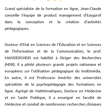
Grand spécialiste de la formation en ligne, Jean-Claude
conseille l’équipe de product management d’Easyprof
dans la conception et la création d’activités
pédagogiques.
Docteur d’Etat en Sciences de l’Éducation et en Sciences
de l’Information et de la Communication, le prof.
MANDERSHEID est habilité à Diriger des Recherches
(HDR). Il a piloté plusieurs grands projets nationaux et
européens sur l’utilisation pédagogique du multimédia.
En outre, il est Professeur émérite des universités
spécialiste de la psychopédagogie des formations en
ligne. Agrégé de Mathématiques, Docteur en Médecine
et en Santé Publique, il a enseigné en faculté de
Médecine et conduit de nombreuses recherches cliniques