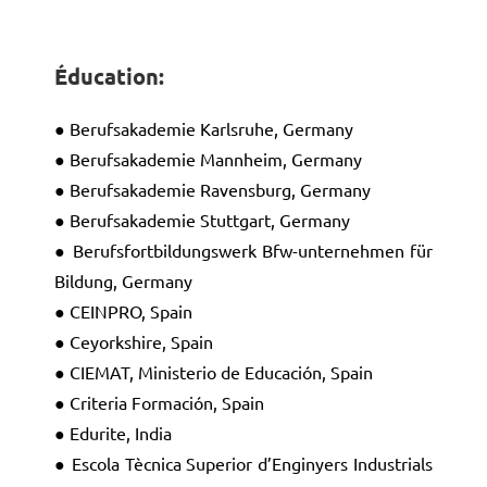
Éducation:
● Berufsakademie Karlsruhe, Germany
● Berufsakademie Mannheim, Germany
● Berufsakademie Ravensburg, Germany
● Berufsakademie Stuttgart, Germany
● Berufsfortbildungswerk Bfw-unternehmen für
Bildung, Germany
● CEINPRO, Spain
● Ceyorkshire, Spain
● CIEMAT, Ministerio de Educación, Spain
● Criteria Formación, Spain
● Edurite, India
● Escola Tècnica Superior d’Enginyers Industrials