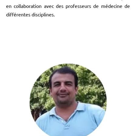
en collaboration avec des professeurs de médecine de
différentes disciplines.