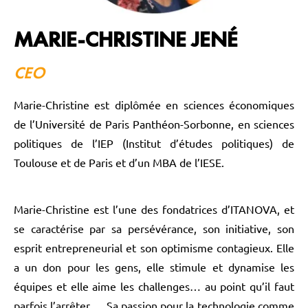
MARIE-CHRISTINE JENÉ
CEO
Marie-Christine est diplômée en sciences économiques
de l’Université de Paris Panthéon-Sorbonne, en sciences
politiques de l’IEP (Institut d’études politiques) de
Toulouse et de Paris et d’un MBA de l’IESE.
Marie-Christine est l’une des fondatrices d’ITANOVA, et
se caractérise par sa persévérance, son initiative, son
esprit entrepreneurial et son optimisme contagieux. Elle
a un don pour les gens, elle stimule et dynamise les
équipes et elle aime les challenges… au point qu’il faut
parfois l’arrêter…. Sa passion pour la technologie comme