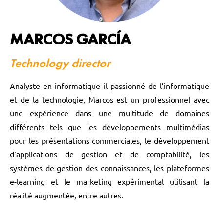
MARCOS GARCÍA
Technology director
Analyste en informatique il passionné de l’informatique
et de la technologie, Marcos est un professionnel avec
une expérience dans une multitude de domaines
différents tels que les développements multimédias
pour les présentations commerciales, le développement
d’applications de gestion et de comptabilité, les
systèmes de gestion des connaissances, les plateformes
e-learning et le marketing expérimental utilisant la
réalité augmentée, entre autres.