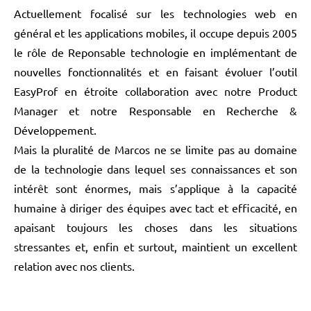
Actuellement focalisé sur les technologies web en
général et les applications mobiles, il occupe depuis 2005
le rôle de Reponsable technologie en implémentant de
nouvelles fonctionnalités et en faisant évoluer l’outil
EasyProf en étroite collaboration avec notre Product
Manager et notre Responsable en Recherche &
Développement.
Mais la pluralité de Marcos ne se limite pas au domaine
de la technologie dans lequel ses connaissances et son
intérêt sont énormes, mais s’applique à la capacité
humaine à diriger des équipes avec tact et efficacité, en
apaisant toujours les choses dans les situations
stressantes et, enfin et surtout, maintient un excellent
relation avec nos clients.