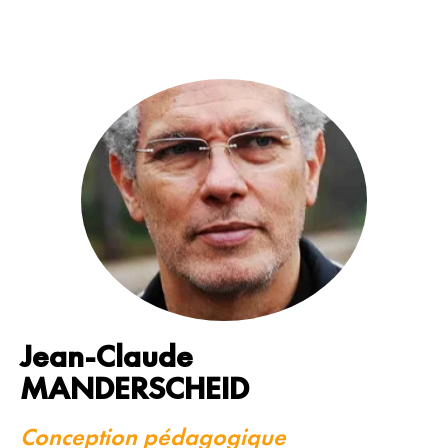
Jean-Claude
MANDERSCHEID
Conception pédagogique