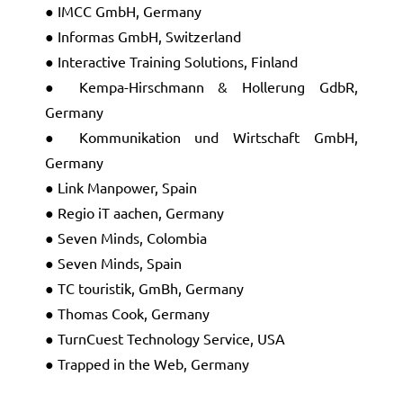
● IMCC GmbH, Germany
● Informas GmbH, Switzerland
● Interactive Training Solutions, Finland
● Kempa-Hirschmann & Hollerung GdbR,
Germany
● Kommunikation und Wirtschaft GmbH,
Germany
● Link Manpower, Spain
● Regio iT aachen, Germany
● Seven Minds, Colombia
● Seven Minds, Spain
● TC touristik, GmBh, Germany
● Thomas Cook, Germany
● TurnCuest Technology Service, USA
● Trapped in the Web, Germany