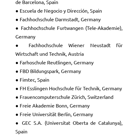
de Barcelona, Spain
● Escuela de Negocio y Dirección, Spain
● Fachhochschule Darmstadt, Germany
● Fachhochschule Furtwangen (Tele-Akademie),
Germany
● Fachhochschule Wiener Neustadt für
Wirtschaft und Technik, Austria
● Farhoschule Reutlingen, Germany
● FBD Bildungspark, Germany
● Fimtec, Spain
● FH Esslingen Hochschule für Technik, Germany
● Frauencomputerschule Zürich, Switzerland
● Freie Akademie Bonn, Germany
● Freie Universität Berlin, Germany
● GEC S.A. (Universitat Oberta de Catalunya),
Spain